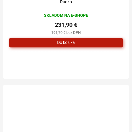
Ruoko
SKLADOM NA E-SHOPE
231,90 €
191,70 € bez DPH