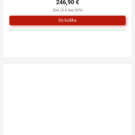
246,90 €
204,10 € bez DPH