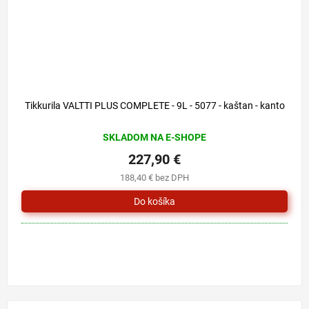
Tikkurila VALTTI PLUS COMPLETE - 9L - 5077 - kaštan - kanto
SKLADOM NA E-SHOPE
227,90 €
188,40 € bez DPH