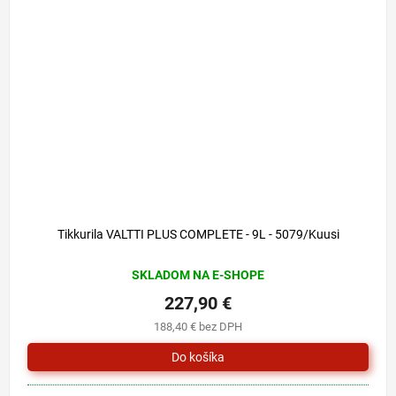
Tikkurila VALTTI PLUS COMPLETE - 9L - 5079/Kuusi
SKLADOM NA E-SHOPE
227,90 €
188,40 € bez DPH