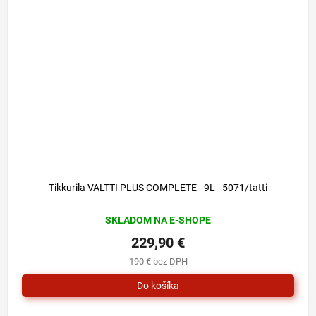
Tikkurila VALTTI PLUS COMPLETE - 9L - 5071/tatti
SKLADOM NA E-SHOPE
229,90 €
190 € bez DPH