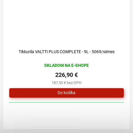
Tikkurila VALTTI PLUS COMPLETE - 9L - 5069/siimes
SKLADOM NA E-SHOPE
226,90 €
187,50 € bez DPH