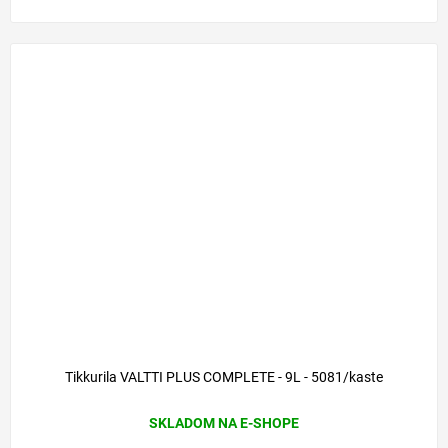
Tikkurila VALTTI PLUS COMPLETE - 9L - 5081/kaste
SKLADOM NA E-SHOPE