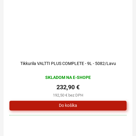
Tikkurila VALTTI PLUS COMPLETE - 9L - 5082/Lavu
SKLADOM NA E-SHOPE
232,90 €
192,50 € bez DPH