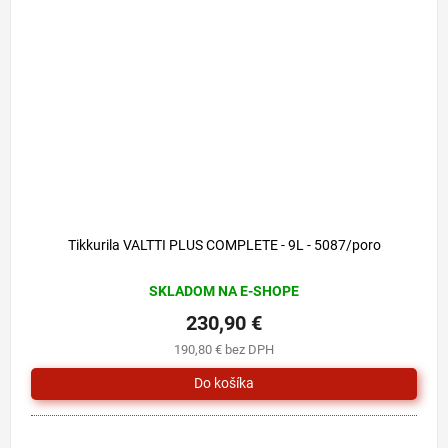
Tikkurila VALTTI PLUS COMPLETE - 9L - 5087/poro
SKLADOM NA E-SHOPE
230,90 €
190,80 € bez DPH