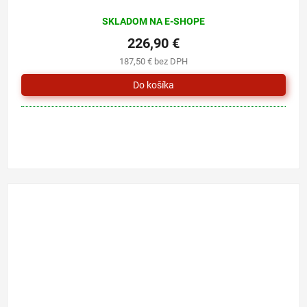
SKLADOM NA E-SHOPE
226,90 €
187,50 € bez DPH