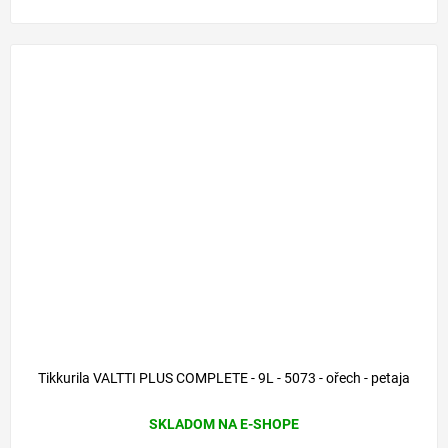
Tikkurila VALTTI PLUS COMPLETE - 9L - 5073 - ořech - petaja
SKLADOM NA E-SHOPE