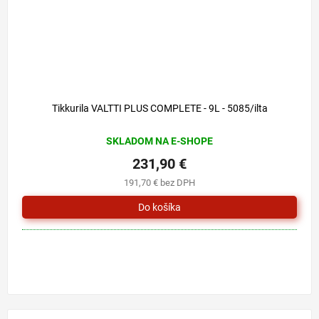
Tikkurila VALTTI PLUS COMPLETE - 9L - 5085/ilta
SKLADOM NA E-SHOPE
231,90 €
191,70 € bez DPH