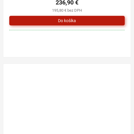
236,90 €
195,80 € bez DPH