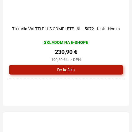
Tikkurila VALTTI PLUS COMPLETE - 9L - 5072 - teak - Honka
SKLADOM NA E-SHOPE
230,90 €
190,80 € bez DPH