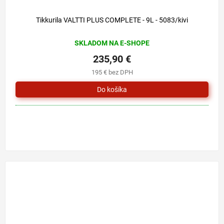
Tikkurila VALTTI PLUS COMPLETE - 9L - 5083/kivi
SKLADOM NA E-SHOPE
235,90 €
195 € bez DPH