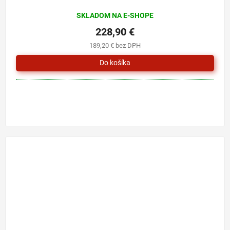
SKLADOM NA E-SHOPE
228,90 €
189,20 € bez DPH