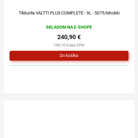
Tikkurila VALTTI PLUS COMPLETE - 9L - 5075/kihokki
SKLADOM NA E-SHOPE
240,90 €
199,10 € bez DPH