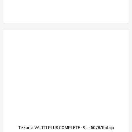
Tikkurila VALTTI PLUS COMPLETE - 9L - 5078/Kataja