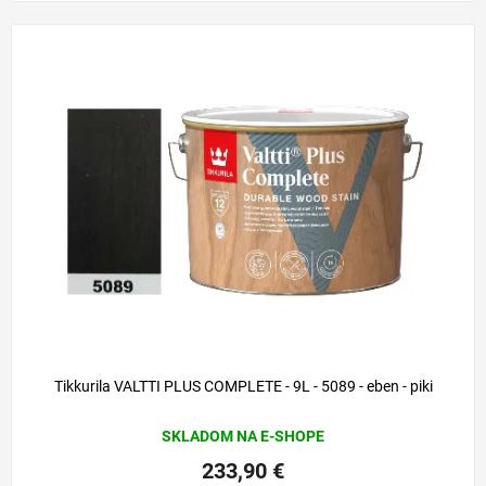
Tikkurila VALTTI PLUS COMPLETE - 9L - 5089 - eben - piki
SKLADOM NA E-SHOPE
233,90 €