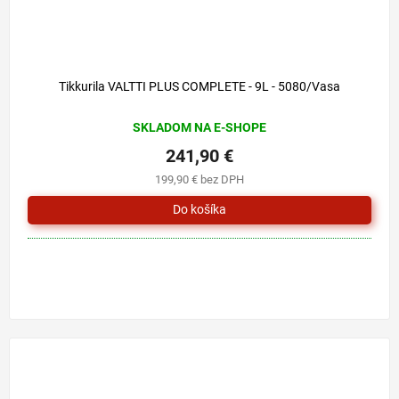
Tikkurila VALTTI PLUS COMPLETE - 9L - 5080/Vasa
SKLADOM NA E-SHOPE
241,90 €
199,90 € bez DPH