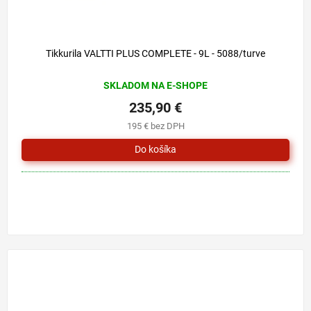
Tikkurila VALTTI PLUS COMPLETE - 9L - 5088/turve
SKLADOM NA E-SHOPE
235,90 €
195 € bez DPH