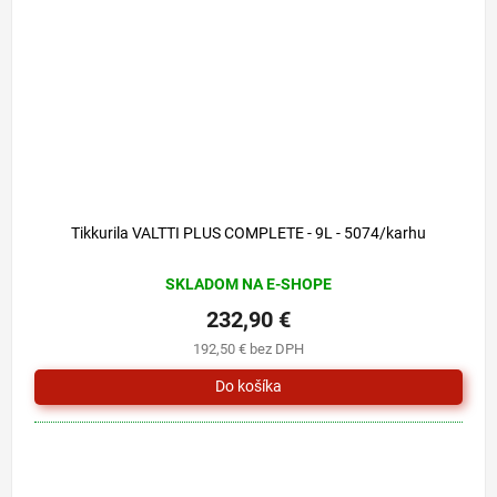
Tikkurila VALTTI PLUS COMPLETE - 9L - 5074/karhu
SKLADOM NA E-SHOPE
232,90 €
192,50 € bez DPH