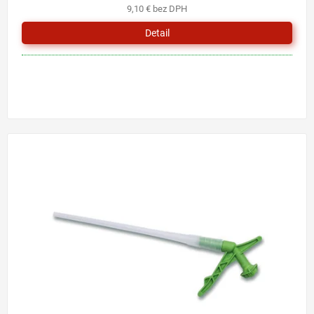
9,10 € bez DPH
Detail