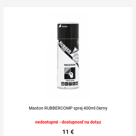
Maston RUBBERCOMP sprej 400ml čierny
nedostupné - dostupnosť na dotaz
11 €