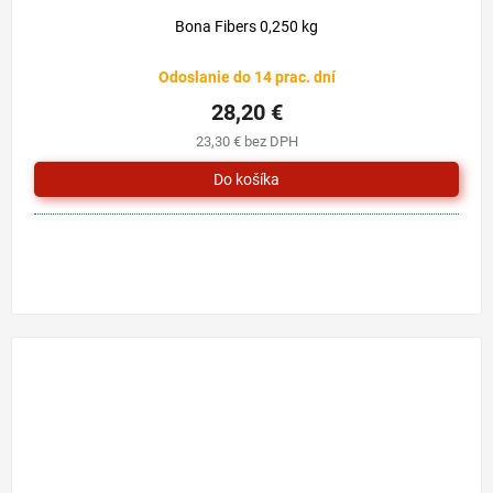
Bona Fibers 0,250 kg
Odoslanie do 14 prac. dní
28,20 €
23,30 € bez DPH