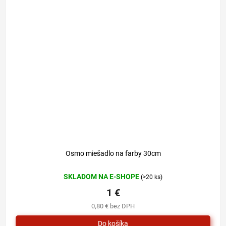
Osmo miešadlo na farby 30cm
SKLADOM NA E-SHOPE
(>20 ks)
1 €
0,80 € bez DPH