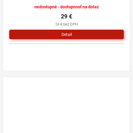
nedostupné - dostupnosť na dotaz
29 €
24 € bez DPH
Detail