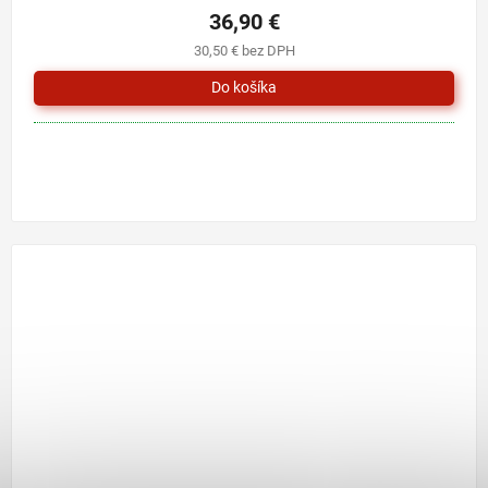
36,90 €
30,50 € bez DPH