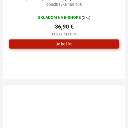
objednávke nad 40€
SKLADOM NA E-SHOPE
(2 ks)
36,90 €
30,50 € bez DPH