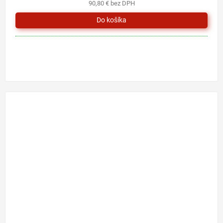
90,80 € bez DPH