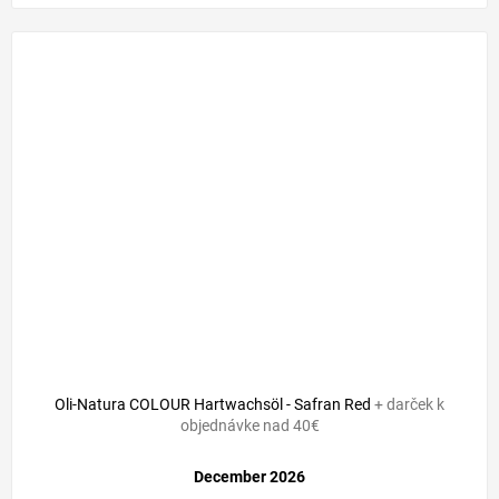
Oli-Natura COLOUR Hartwachsöl - Safran Red
+ darček k
objednávke nad 40€
December 2026