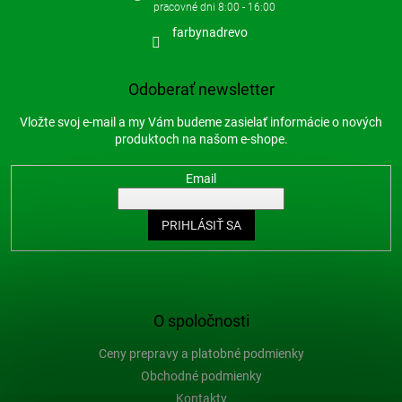
farbynadrevo
Odoberať newsletter
Vložte svoj e-mail a my Vám budeme zasielať informácie o nových
produktoch na našom e-shope.
Email
PRIHLÁSIŤ SA
O spoločnosti
Ceny prepravy a platobné podmienky
Obchodné podmienky
Kontakty