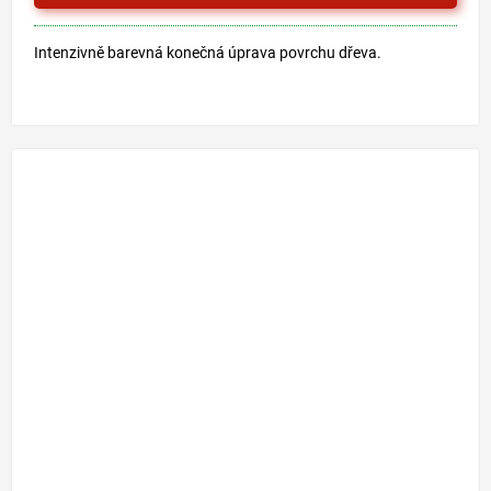
Intenzivně barevná konečná úprava povrchu dřeva.