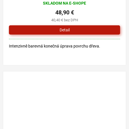
SKLADOM NA E-SHOPE
48,90 €
40,40 € bez DPH
Detail
Intenzivně barevná konečná úprava povrchu dřeva.