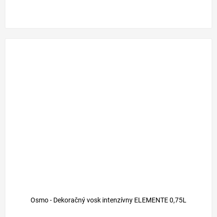
Osmo - Dekoračný vosk intenzívny ELEMENTE 0,75L