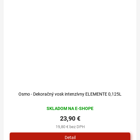
Osmo - Dekoračný vosk intenzívny ELEMENTE 0,125L
SKLADOM NA E-SHOPE
23,90 €
19,80 € bez DPH
Detail