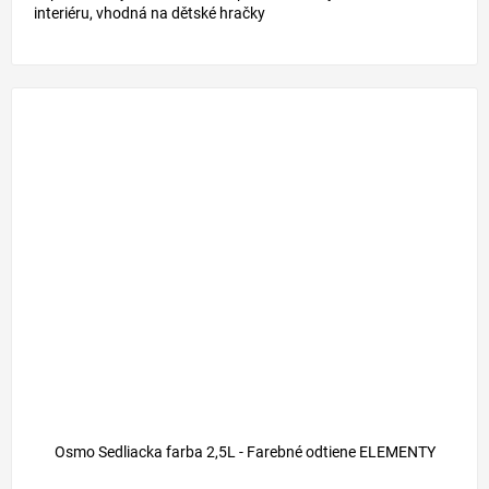
interiéru, vhodná na dětské hračky
Osmo Sedliacka farba 2,5L - Farebné odtiene ELEMENTY