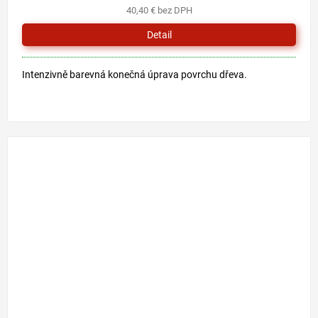
40,40 € bez DPH
Detail
Intenzivně barevná konečná úprava povrchu dřeva.