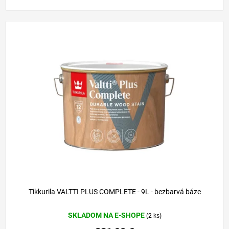
Tikkurila VALTTI PLUS COMPLETE - 9L - bezbarvá báze
SKLADOM NA E-SHOPE
(2 ks)