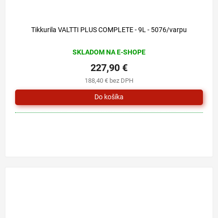
Tikkurila VALTTI PLUS COMPLETE - 9L - 5076/varpu
SKLADOM NA E-SHOPE
227,90 €
188,40 € bez DPH