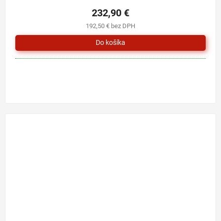
232,90 €
192,50 € bez DPH