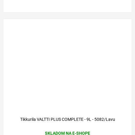
Tikkurila VALTTI PLUS COMPLETE - 9L - 5082/Lavu
SKLADOM NA E-SHOPE