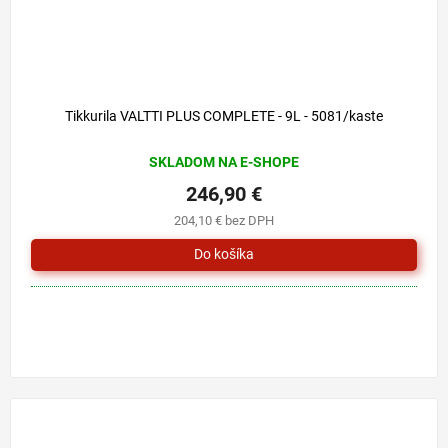
Tikkurila VALTTI PLUS COMPLETE - 9L - 5081/kaste
SKLADOM NA E-SHOPE
246,90 €
204,10 € bez DPH