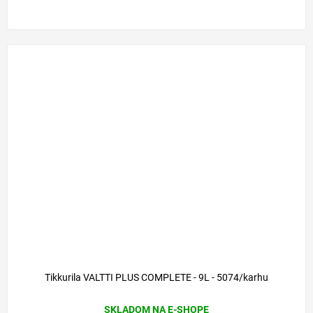
Tikkurila VALTTI PLUS COMPLETE - 9L - 5074/karhu
SKLADOM NA E-SHOPE