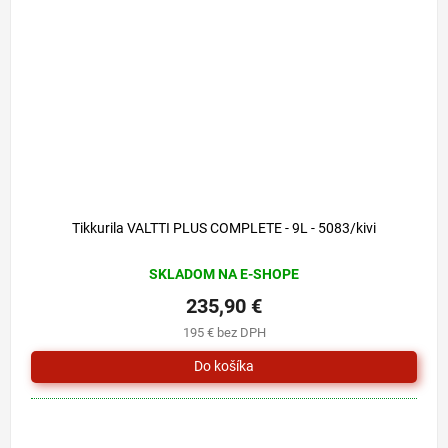
Tikkurila VALTTI PLUS COMPLETE - 9L - 5083/kivi
SKLADOM NA E-SHOPE
235,90 €
195 € bez DPH