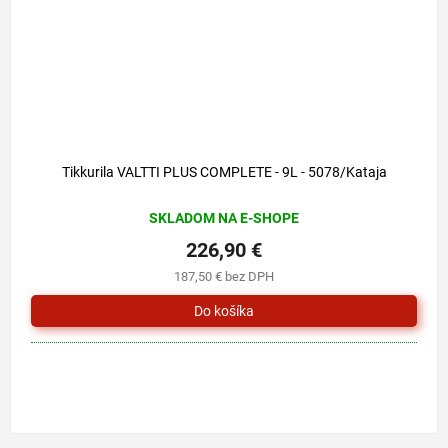
Tikkurila VALTTI PLUS COMPLETE - 9L - 5078/Kataja
SKLADOM NA E-SHOPE
226,90 €
187,50 € bez DPH