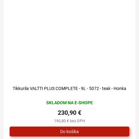
Tikkurila VALTTI PLUS COMPLETE - 9L - 5072 - teak - Honka
SKLADOM NA E-SHOPE
230,90 €
190,80 € bez DPH