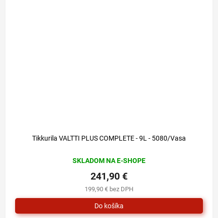
Tikkurila VALTTI PLUS COMPLETE - 9L - 5080/Vasa
SKLADOM NA E-SHOPE
241,90 €
199,90 € bez DPH