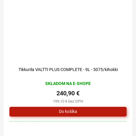
Tikkurila VALTTI PLUS COMPLETE - 9L - 5075/kihokki
SKLADOM NA E-SHOPE
240,90 €
199,10 € bez DPH