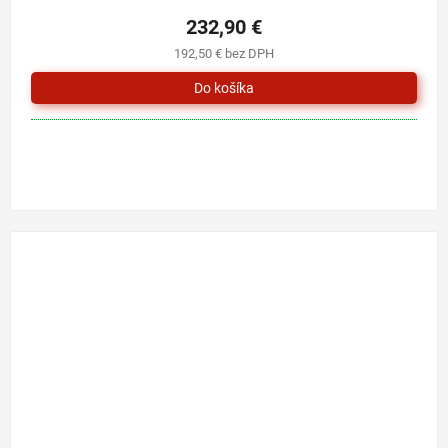
232,90 €
192,50 € bez DPH