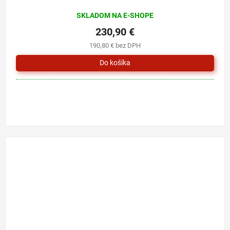
SKLADOM NA E-SHOPE
230,90 €
190,80 € bez DPH