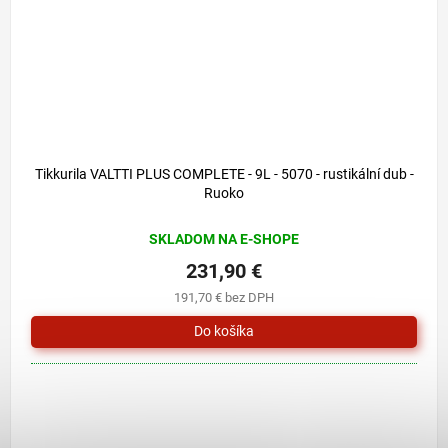
Tikkurila VALTTI PLUS COMPLETE - 9L - 5070 - rustikální dub -
Ruoko
SKLADOM NA E-SHOPE
231,90 €
191,70 € bez DPH