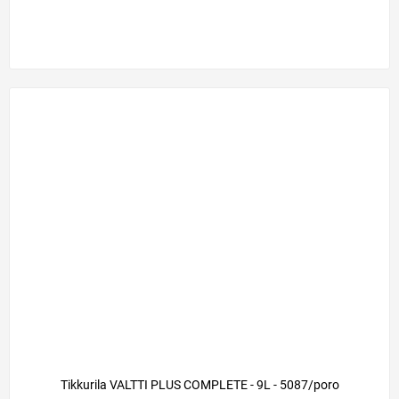
Tikkurila VALTTI PLUS COMPLETE - 9L - 5087/poro