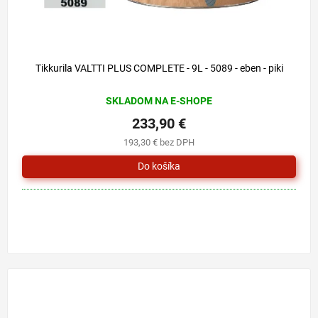
Tikkurila VALTTI PLUS COMPLETE - 9L - 5089 - eben - piki
SKLADOM NA E-SHOPE
233,90 €
193,30 € bez DPH