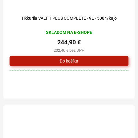
Tikkurila VALTTI PLUS COMPLETE - 9L - 5084/kajo
SKLADOM NA E-SHOPE
244,90 €
202,40 € bez DPH