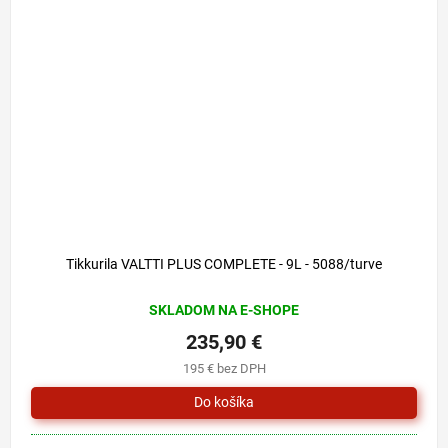
Tikkurila VALTTI PLUS COMPLETE - 9L - 5088/turve
SKLADOM NA E-SHOPE
235,90 €
195 € bez DPH