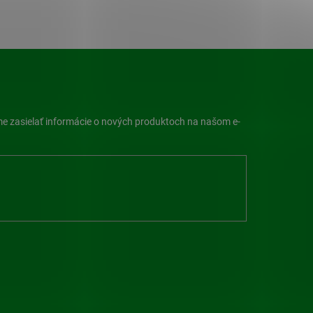
me zasielať informácie o nových produktoch na našom e-