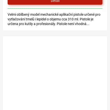
Detail
Velmi oblíbený model mechanické aplikační pistole určené pro
vytlačování tmelů i lepidel o objemu cca 310 ml. Pistole je
určena pro kutily a profesionály. Pistole není vhodná...