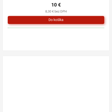
10 €
8,30 € bez DPH