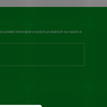
me zasielať informácie o nových produktoch na našom e-