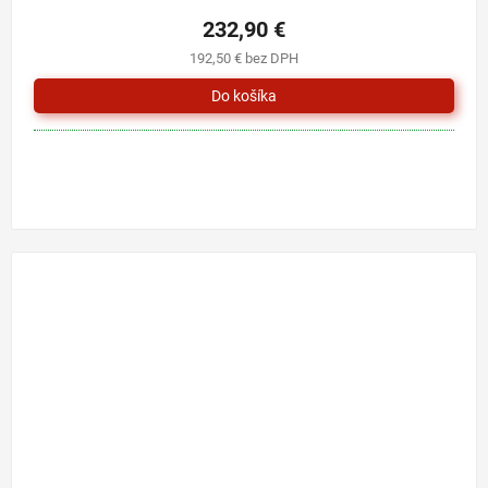
232,90 €
192,50 € bez DPH