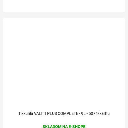
Tikkurila VALTTI PLUS COMPLETE - 9L - 5074/karhu
SKLADOM NA E-SHOPE