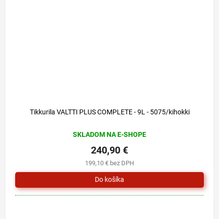
Tikkurila VALTTI PLUS COMPLETE - 9L - 5075/kihokki
SKLADOM NA E-SHOPE
240,90 €
199,10 € bez DPH