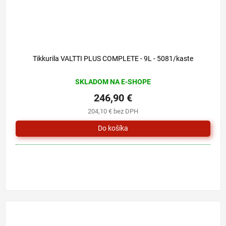
Tikkurila VALTTI PLUS COMPLETE - 9L - 5081/kaste
SKLADOM NA E-SHOPE
246,90 €
204,10 € bez DPH