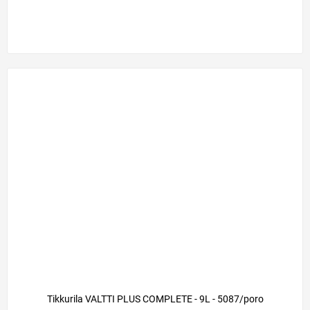
Tikkurila VALTTI PLUS COMPLETE - 9L - 5087/poro