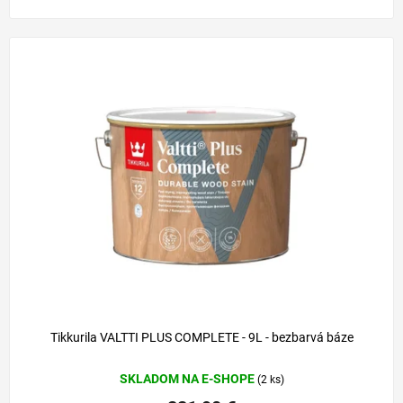
Tikkurila VALTTI PLUS COMPLETE - 9L - bezbarvá báze
SKLADOM NA E-SHOPE
(2 ks)