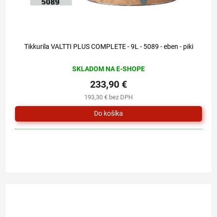
Tikkurila VALTTI PLUS COMPLETE - 9L - 5089 - eben - piki
SKLADOM NA E-SHOPE
233,90 €
193,30 € bez DPH