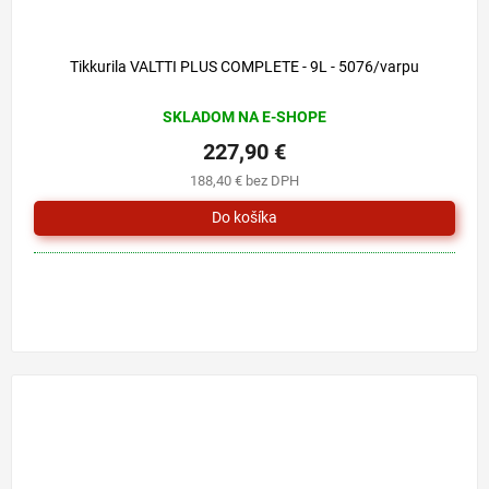
Tikkurila VALTTI PLUS COMPLETE - 9L - 5076/varpu
SKLADOM NA E-SHOPE
227,90 €
188,40 € bez DPH