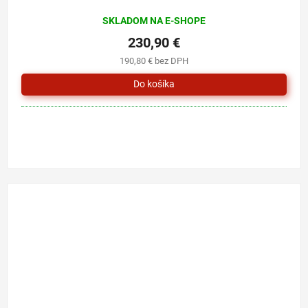
SKLADOM NA E-SHOPE
230,90 €
190,80 € bez DPH