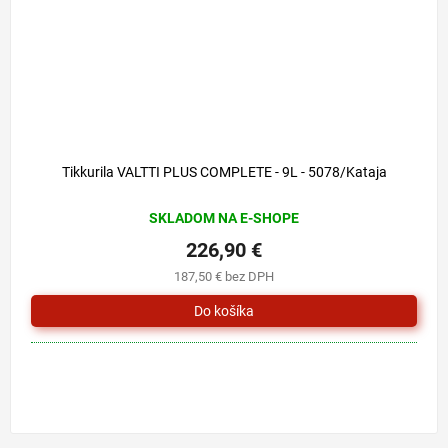
Tikkurila VALTTI PLUS COMPLETE - 9L - 5078/Kataja
SKLADOM NA E-SHOPE
226,90 €
187,50 € bez DPH