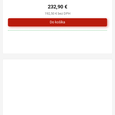
232,90 €
192,50 € bez DPH