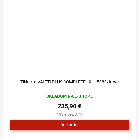
Tikkurila VALTTI PLUS COMPLETE - 9L - 5088/turve
SKLADOM NA E-SHOPE
235,90 €
195 € bez DPH