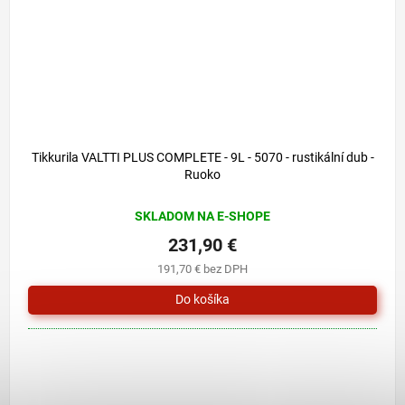
Tikkurila VALTTI PLUS COMPLETE - 9L - 5070 - rustikální dub -
Ruoko
SKLADOM NA E-SHOPE
231,90 €
191,70 € bez DPH