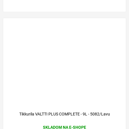
Tikkurila VALTTI PLUS COMPLETE - 9L - 5082/Lavu
SKLADOM NA E-SHOPE