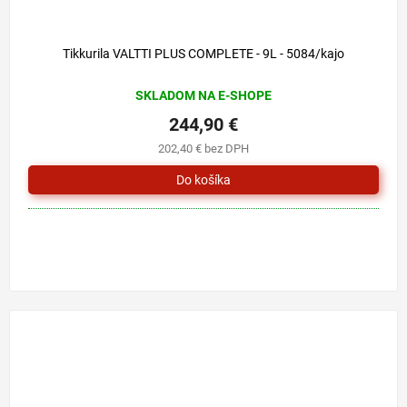
Tikkurila VALTTI PLUS COMPLETE - 9L - 5084/kajo
SKLADOM NA E-SHOPE
244,90 €
202,40 € bez DPH