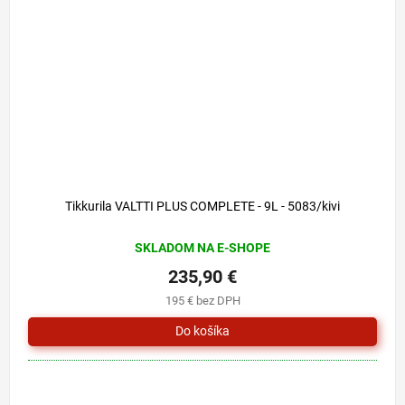
Tikkurila VALTTI PLUS COMPLETE - 9L - 5083/kivi
SKLADOM NA E-SHOPE
235,90 €
195 € bez DPH