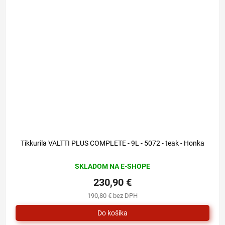
Tikkurila VALTTI PLUS COMPLETE - 9L - 5072 - teak - Honka
SKLADOM NA E-SHOPE
230,90 €
190,80 € bez DPH