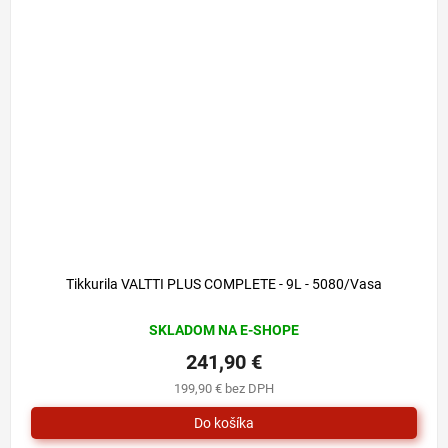
Tikkurila VALTTI PLUS COMPLETE - 9L - 5080/Vasa
SKLADOM NA E-SHOPE
241,90 €
199,90 € bez DPH