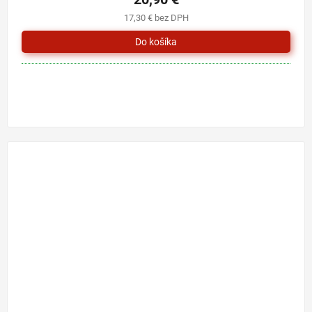
17,30 € bez DPH