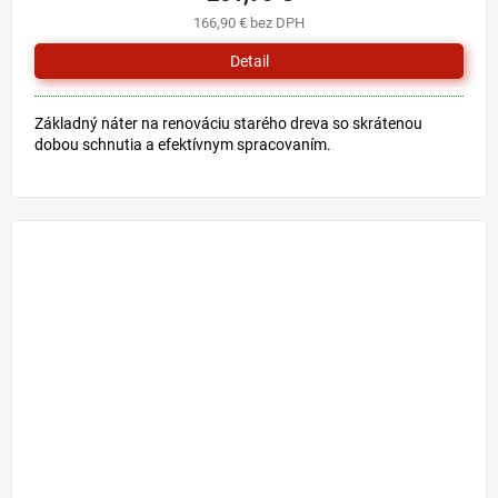
166,90 € bez DPH
Detail
Základný náter na renováciu starého dreva so skrátenou
dobou schnutia a efektívnym spracovaním.