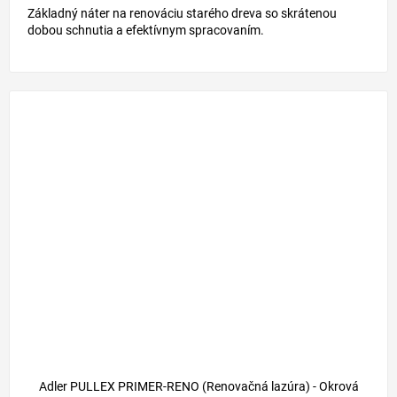
Základný náter na renováciu starého dreva so skrátenou
dobou schnutia a efektívnym spracovaním.
Adler PULLEX PRIMER-RENO (Renovačná lazúra) - Okrová