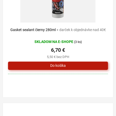
Gasket sealant čierny 280ml
+ darček k objednávke nad 40€
SKLADOM NA E-SHOPE
(3 ks)
6,70 €
5,50 € bez DPH