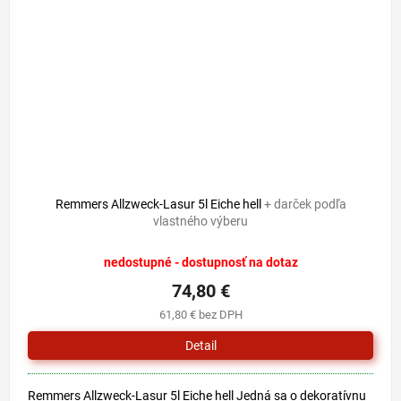
Remmers Allzweck-Lasur 5l Eiche hell
+ darček podľa
vlastného výberu
nedostupné - dostupnosť na dotaz
74,80 €
61,80 € bez DPH
Detail
Remmers Allzweck-Lasur 5l Eiche hell Jedná sa o dekoratívnu