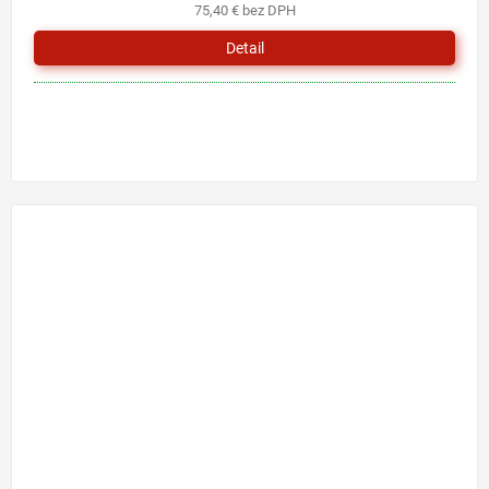
75,40 € bez DPH
Detail