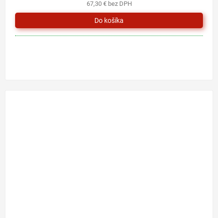
67,30 € bez DPH