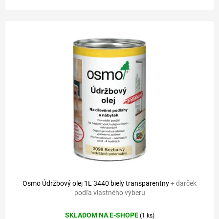
Osmo Údržbový olej 1L 3440 biely transparentny
+ darček
podľa vlastného výberu
SKLADOM NA E-SHOPE
(1 ks)