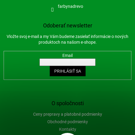
farbynadrevo
Odoberať newsletter
Vložte svoj e-mail a my Vám budeme zasielať informácie o nových
produktoch na našom e-shope.
Email
PRIHLÁSIŤ SA
O spoločnosti
Ceny prepravy a platobné podmienky
Obchodné podmienky
Kontakty