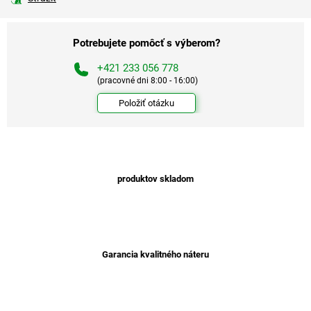
Potrebujete pomôcť s výberom?
+421 233 056 778
(pracovné dni 8:00 - 16:00)
Položiť otázku
produktov skladom
Garancia kvalitného náteru