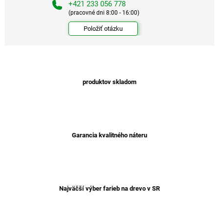
+421 233 056 778
(pracovné dni 8:00 - 16:00)
Položiť otázku
produktov skladom
Garancia kvalitného náteru
Najväčší výber farieb na drevo v SR