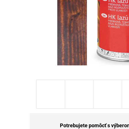
Potrebujete pomôcť s výber