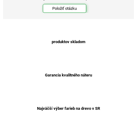
Položiť otázku
produktov skladom
Garancia kvalitného náteru
Najväčší výber farieb na drevo v SR