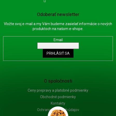
Odoberať newsletter
Vložte svoj e-mail a my Vám budeme zasielať informácie o nových
produktoch na našom e-shope.
Email
PRIHLÁSIŤ SA
O spoločnosti
Ceny prepravy a platobné podmienky
Obchodné podmienky
Kontakty
Ochrana osobných údajov