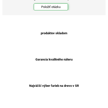
Položiť otázku
produktov skladom
Garancia kvalitného náteru
Najväčší výber farieb na drevo v SR