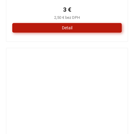
3 €
2,50 € bez DPH
Detail