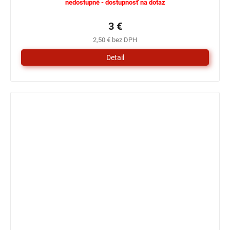
nedostupné - dostupnosť na dotaz
3 €
2,50 € bez DPH
Detail