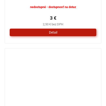
nedostupné - dostupnosť na dotaz
3 €
2,50 € bez DPH
Detail