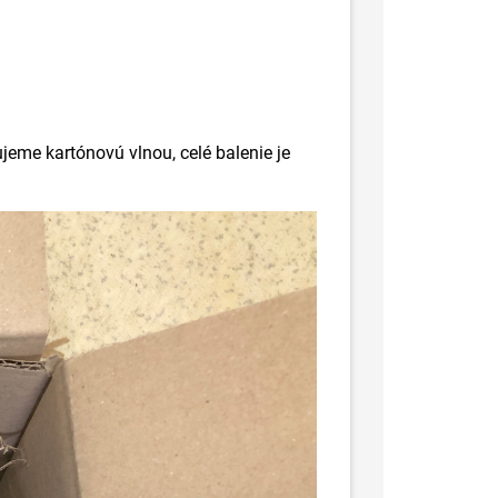
jeme kartónovú vlnou, celé balenie je