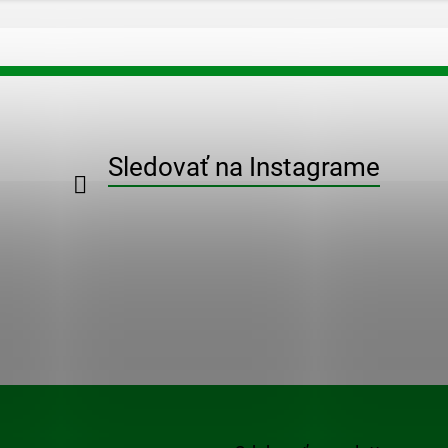
Sledovať na Instagrame